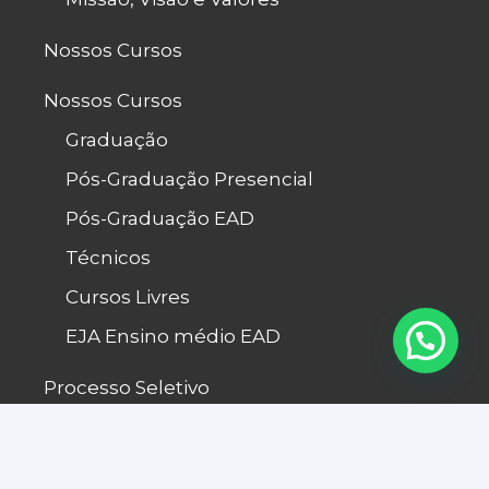
Nossos Cursos
Nossos Cursos
Graduação
Pós-Graduação Presencial
Pós-Graduação EAD
Técnicos
Cursos Livres
EJA Ensino médio EAD
Processo Seletivo
Fale Conosco