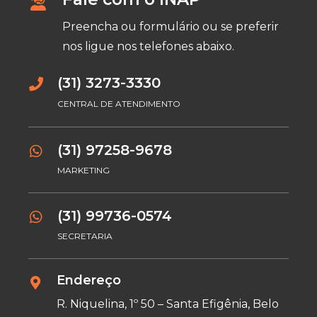
Preencha ou formulário ou se preferir
nos ligue nos telefones abaixo.
(31) 3273-3330
CENTRAL DE ATENDIMENTO
(31) 97258-9678
MARKETING
(31) 99736-0574
SECRETARIA
Endereço
R. Niquelina, 1º 50 – Santa Efigênia, Belo