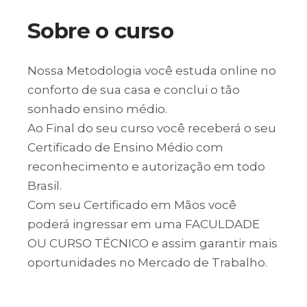
Sobre o curso
Nossa Metodologia você estuda online no
conforto de sua casa e conclui o tão
sonhado ensino médio.
Ao Final do seu curso você receberá o seu
Certificado de Ensino Médio com
reconhecimento e autorização em todo
Brasil.
Com seu Certificado em Mãos você
poderá ingressar em uma FACULDADE
OU CURSO TÉCNICO e assim garantir mais
oportunidades no Mercado de Trabalho.