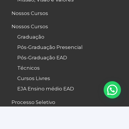
Nossos Cursos
Nossos Cursos
Graduação
Pós-Graduação Presencial
Pós-Graduação EAD
Técnicos
Cursos Livres
EJA Ensino médio EAD
Processo Seletivo
Fale Conosco