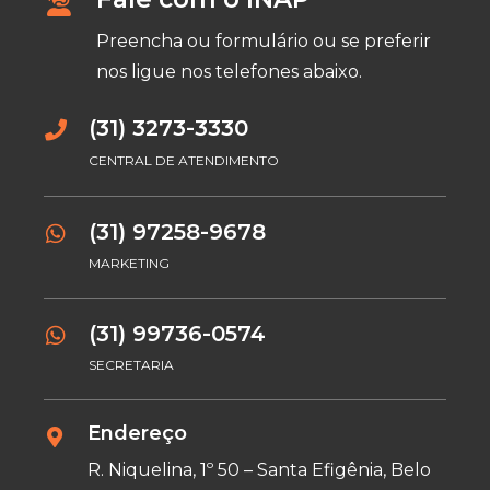
Preencha ou formulário ou se preferir
nos ligue nos telefones abaixo.
(31) 3273-3330
CENTRAL DE ATENDIMENTO
(31) 97258-9678
MARKETING
(31) 99736-0574
SECRETARIA
Endereço
R. Niquelina, 1º 50 – Santa Efigênia, Belo