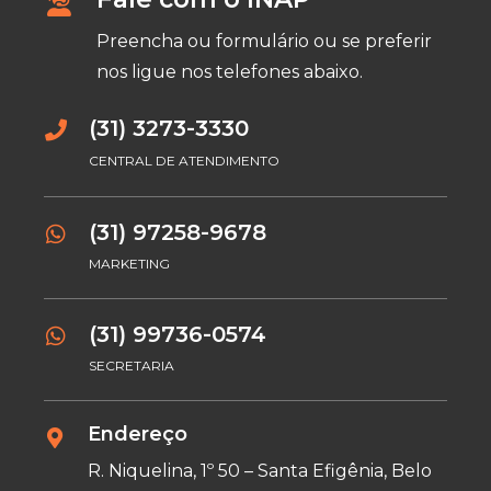
Preencha ou formulário ou se preferir
nos ligue nos telefones abaixo.
(31) 3273-3330
CENTRAL DE ATENDIMENTO
(31) 97258-9678
MARKETING
(31) 99736-0574
SECRETARIA
Endereço
R. Niquelina, 1º 50 – Santa Efigênia, Belo