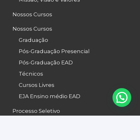
Nossos Cursos
Nossos Cursos
Graduação
Pós-Graduação Presencial
Pós-Graduação EAD
Técnicos
Cursos Livres
EJA Ensino médio EAD
Processo Seletivo
Fale Conosco