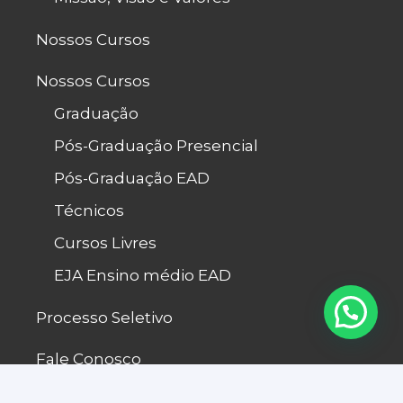
Nossos Cursos
Nossos Cursos
Graduação
Pós-Graduação Presencial
Pós-Graduação EAD
Técnicos
Cursos Livres
EJA Ensino médio EAD
Processo Seletivo
Fale Conosco