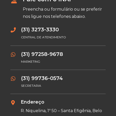
Preencha ou formulário ou se preferir
nos ligue nos telefones abaixo.
(31) 3273-3330
CENTRAL DE ATENDIMENTO
(31) 97258-9678
MARKETING
(31) 99736-0574
SECRETARIA
Endereço
R. Niquelina, 1º 50 – Santa Efigênia, Belo