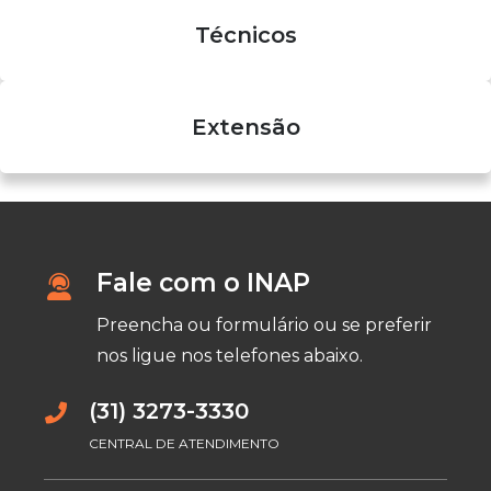
Técnicos
Extensão
Fale com o INAP
Preencha ou formulário ou se preferir
nos ligue nos telefones abaixo.
(31) 3273-3330
CENTRAL DE ATENDIMENTO