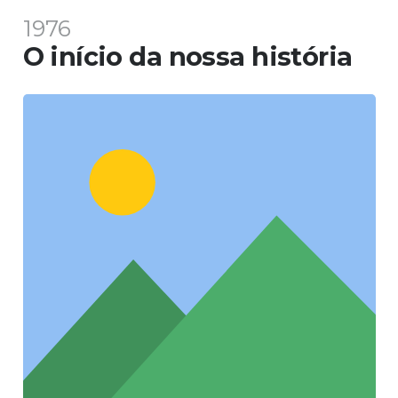
1976
O início da nossa história