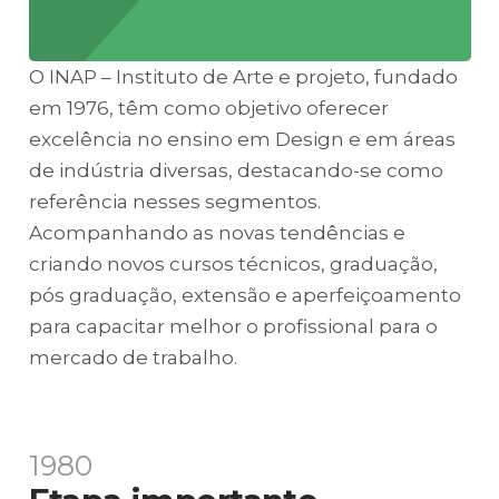
O INAP – Instituto de Arte e projeto, fundado
em 1976, têm como objetivo oferecer
excelência no ensino em Design e em áreas
de indústria diversas, destacando-se como
referência nesses segmentos.
Acompanhando as novas tendências e
criando novos cursos técnicos, graduação,
pós graduação, extensão e aperfeiçoamento
para capacitar melhor o profissional para o
mercado de trabalho.
1980