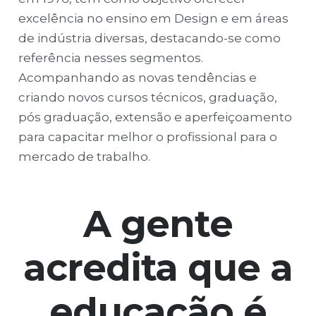
excelência no ensino em Design e em áreas
de indústria diversas, destacando-se como
referência nesses segmentos.
Acompanhando as novas tendências e
criando novos cursos técnicos, graduação,
pós graduação, extensão e aperfeiçoamento
para capacitar melhor o profissional para o
mercado de trabalho.
A gente
acredita que a
educação é