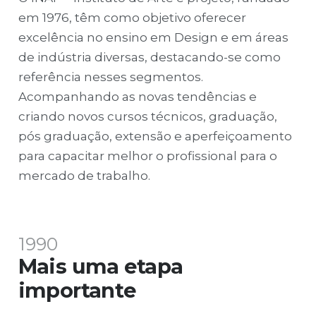
em 1976, têm como objetivo oferecer
excelência no ensino em Design e em áreas
de indústria diversas, destacando-se como
referência nesses segmentos.
Acompanhando as novas tendências e
criando novos cursos técnicos, graduação,
pós graduação, extensão e aperfeiçoamento
para capacitar melhor o profissional para o
mercado de trabalho.
1990
Mais uma etapa
importante