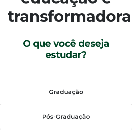
transformadora
O que você deseja
estudar?
Graduação
Pós-Graduação