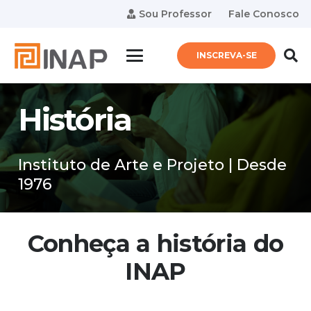
Sou Professor
Fale Conosco
INSCREVA-SE
História
Instituto de Arte e Projeto | Desde
1976
Conheça a história do
INAP