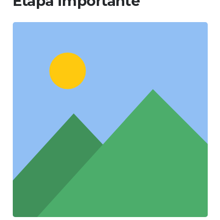
Etapa importante