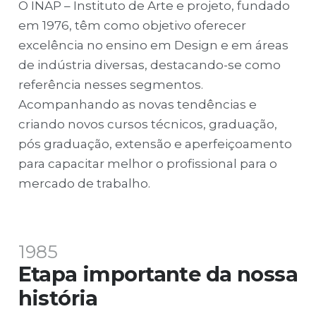
O INAP – Instituto de Arte e projeto, fundado
em 1976, têm como objetivo oferecer
excelência no ensino em Design e em áreas
de indústria diversas, destacando-se como
referência nesses segmentos.
Acompanhando as novas tendências e
criando novos cursos técnicos, graduação,
pós graduação, extensão e aperfeiçoamento
para capacitar melhor o profissional para o
mercado de trabalho.
1985
Etapa importante da nossa
história