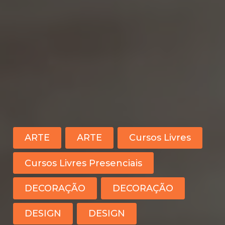
ARTE
ARTE
Cursos Livres
Cursos Livres Presenciais
DECORAÇÃO
DECORAÇÃO
DESIGN
DESIGN