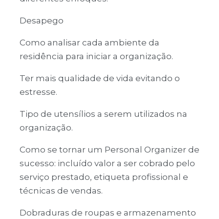
Desapego
Como analisar cada ambiente da
residência para iniciar a organização.
Ter mais qualidade de vida evitando o
estresse.
Tipo de utensílios a serem utilizados na
organização.
Como se tornar um Personal Organizer de
sucesso: incluído valor a ser cobrado pelo
serviço prestado, etiqueta profissional e
técnicas de vendas.
Dobraduras de roupas e armazenamento