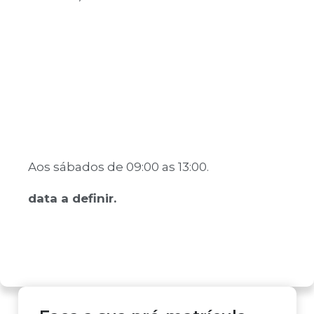
Aos sábados de 09:00 as 13:00.
data a definir.