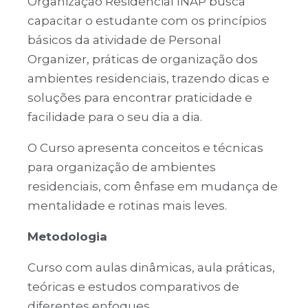
Organização Residencial INAP busca
capacitar o estudante com os princípios
básicos da atividade de Personal
Organizer, práticas de organização dos
ambientes residenciais, trazendo dicas e
soluções para encontrar praticidade e
facilidade para o seu dia a dia.
O Curso apresenta conceitos e técnicas
para organização de ambientes
residenciais, com ênfase em mudança de
mentalidade e rotinas mais leves.
Metodologia
Curso com aulas dinâmicas, aula práticas,
teóricas e estudos comparativos de
diferentes enfoques.