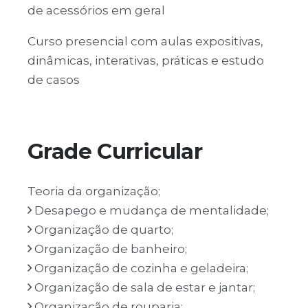
de acessórios em geral
Curso presencial com aulas expositivas,
dinâmicas, interativas, práticas e estudo
de casos
Grade Curricular
Teoria da organização;
Desapego e mudança de mentalidade;
Organização de quarto;
Organização de banheiro;
Organização de cozinha e geladeira;
Organização de sala de estar e jantar;
Organização de rouparia;