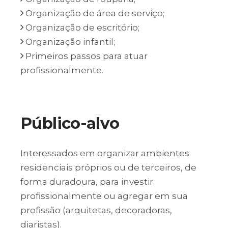
Organização de área de serviço;
Organização de escritório;
Organização infantil;
Primeiros passos para atuar
profissionalmente.
Público-alvo
Interessados em organizar ambientes
residenciais próprios ou de terceiros, de
forma duradoura, para investir
profissionalmente ou agregar em sua
profissão (arquitetas, decoradoras,
diaristas).