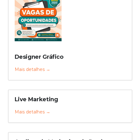
Designer Gráfico
Mais detalhes
Live Marketing
Mais detalhes