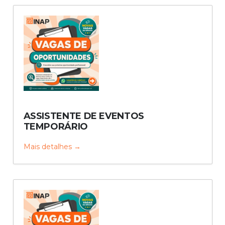
ASSISTENTE DE EVENTOS
TEMPORÁRIO
Mais detalhes