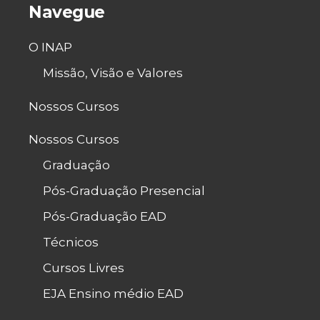
Navegue
O INAP
Missão, Visão e Valores
Nossos Cursos
Nossos Cursos
Graduação
Pós-Graduação Presencial
Pós-Graduação EAD
Técnicos
Cursos Livres
EJA Ensino médio EAD