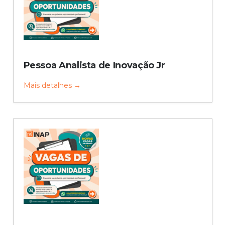
Pessoa Analista de Inovação Jr
Mais detalhes