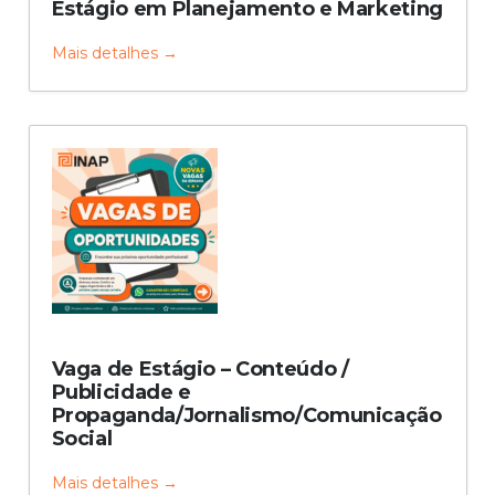
Estágio em Planejamento e Marketing
Mais detalhes
Vaga de Estágio – Conteúdo /
Publicidade e
Propaganda/Jornalismo/Comunicação
Social
Mais detalhes