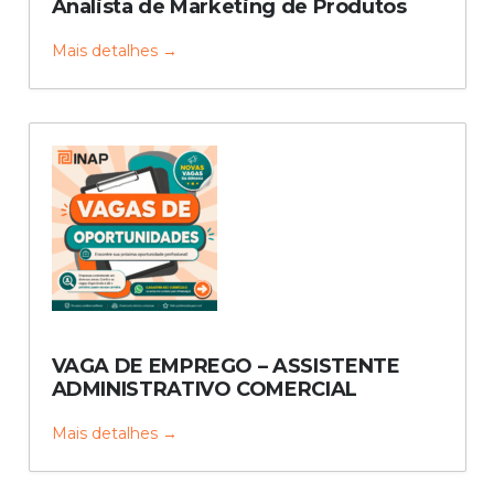
Analista de Marketing de Produtos
Mais detalhes
VAGA DE EMPREGO – ASSISTENTE
ADMINISTRATIVO COMERCIAL
Mais detalhes