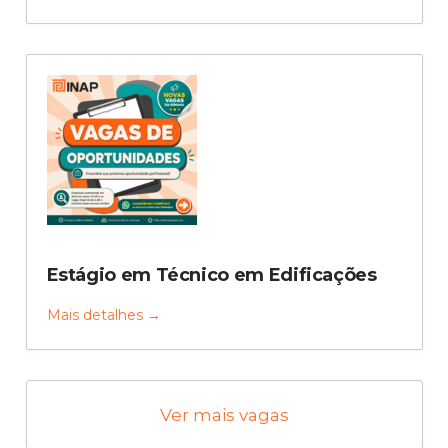
Estágio em Técnico em Edificações
Mais detalhes
Ver mais vagas