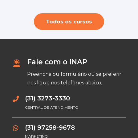
Todos os cursos
Fale com o INAP
Preencha ou formulário ou se preferir
nos ligue nos telefones abaixo.
(31) 3273-3330
CENTRAL DE ATENDIMENTO
(31) 97258-9678
MARKETING