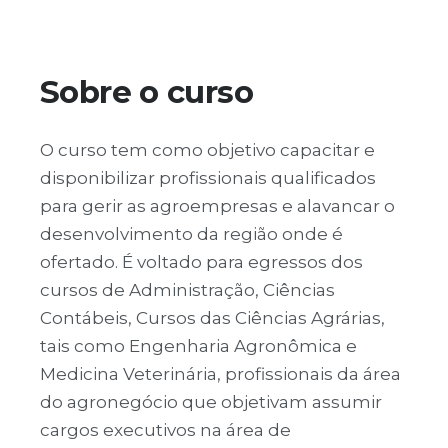
Sobre o curso
O curso tem como objetivo capacitar e
disponibilizar profissionais qualificados
para gerir as agroempresas e alavancar o
desenvolvimento da região onde é
ofertado. É voltado para egressos dos
cursos de Administração, Ciências
Contábeis, Cursos das Ciências Agrárias,
tais como Engenharia Agronômica e
Medicina Veterinária, profissionais da área
do agronegócio que objetivam assumir
cargos executivos na área de