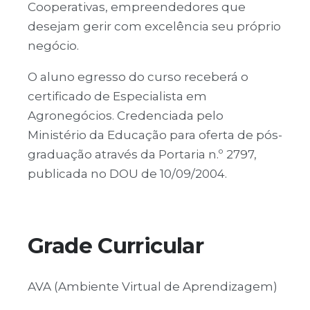
Cooperativas, empreendedores que
desejam gerir com excelência seu próprio
negócio.
O aluno egresso do curso receberá o
certificado de Especialista em
Agronegócios. Credenciada pelo
Ministério da Educação para oferta de pós-
graduação através da Portaria n.º 2797,
publicada no DOU de 10/09/2004.
Grade Curricular
AVA (Ambiente Virtual de Aprendizagem)