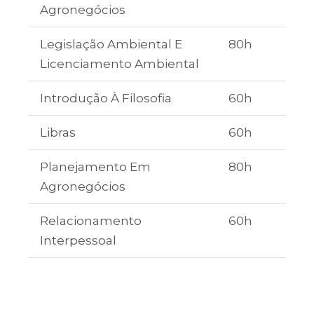
Agronegócios
Legislação Ambiental E
80h
Licenciamento Ambiental
Introdução À Filosofia
60h
Libras
60h
Planejamento Em
80h
Agronegócios
Relacionamento
60h
Interpessoal