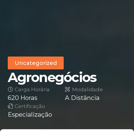
Uncategorized
Agronegócios
Carga Horária
Modalidade
620 Horas
A Distância
Certificação
Especialização