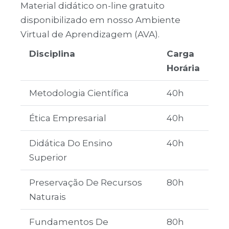
Material didático on-line gratuito
disponibilizado em nosso Ambiente
Virtual de Aprendizagem (AVA).
Disciplina
Carga
Horária
Metodologia Científica
40h
Ética Empresarial
40h
Didática Do Ensino
40h
Superior
Preservação De Recursos
80h
Naturais
Fundamentos De
80h