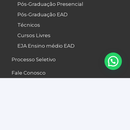
Pós-Graduação Presencial
Pós-Graduação EAD
Técnicos
Cursos Livres
EJA Ensino médio EAD
Processo Seletivo
Fale Conosco
© INAP 2022. Todos os direitos reservados.