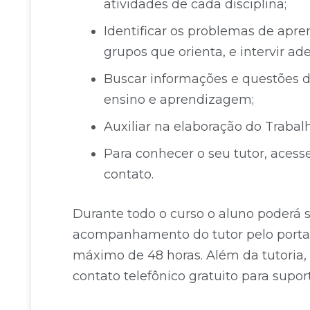
atividades de cada disciplina;
Identificar os problemas de apre
grupos que orienta, e intervir 
Buscar informações e questões d
ensino e aprendizagem;
Auxiliar na elaboração do Trabal
Para conhecer o seu tutor, acess
contato.
Durante todo o curso o aluno poderá 
acompanhamento do tutor pelo porta
máximo de 48 horas. Além da tutoria
contato telefônico gratuito para supor