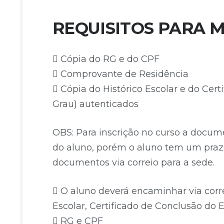
REQUISITOS PARA 
Cópia do RG e do CPF
Comprovante de Residência
Cópia do Histórico Escolar e do Cert
Grau) autenticados
OBS: Para inscrição no curso a docu
do aluno, porém o aluno tem um praz
documentos via correio para a sede.
O aluno deverá encaminhar via corre
Escolar, Certificado de Conclusão do 
RG e CPF