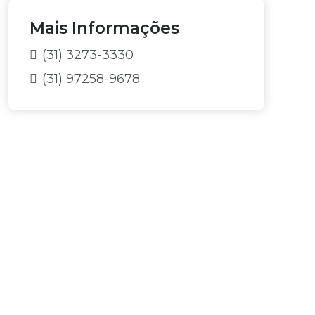
*
Mais Informações
(31) 3273-3330
(31) 97258-9678