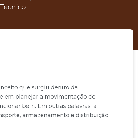
Técnico
nceito que surgiu dentro da
te em planejar a movimentação de
ncionar bem. Em outras palavras, a
ransporte, armazenamento e distribuição