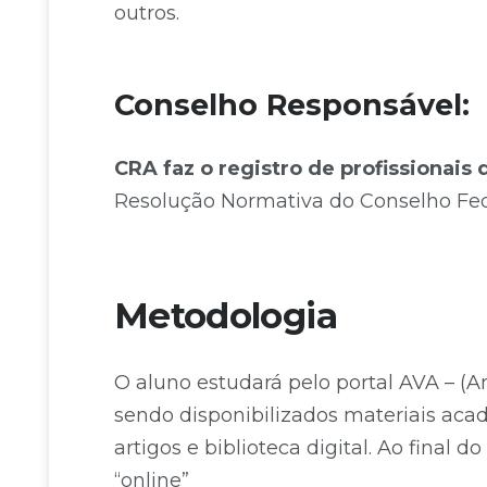
outros.
Conselho Responsável:
CRA faz o registro de profissionais
Resolução Normativa do Conselho Fede
Metodologia
O aluno estudará pelo portal AVA – (
sendo disponibilizados materiais acad
artigos e biblioteca digital. Ao final 
“online”