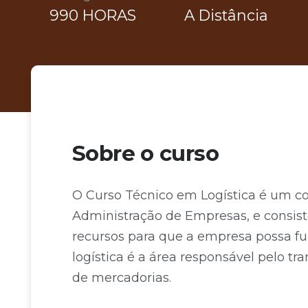
990 HORAS
A Distância
Sobre o curso
O Curso Técnico em Logística é um co
Administração de Empresas, e consis
recursos para que a empresa possa fu
logística é a área responsável pelo t
de mercadorias.