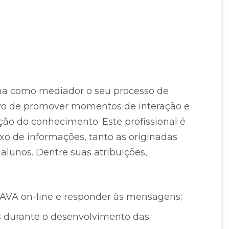
nha como mediador o seu processo de
vo de promover momentos de interação e
ão do conhecimento. Este profissional é
xo de informações, tanto as originadas
alunos. Dentre suas atribuições,
a AVA on-line e responder às mensagens;
s durante o desenvolvimento das