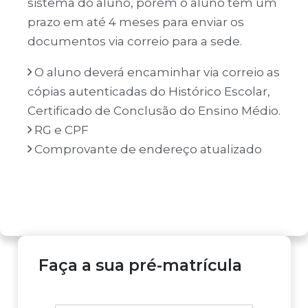
sistema do aluno, porém o aluno tem um
prazo em até 4 meses para enviar os
documentos via correio para a sede.
O aluno deverá encaminhar via correio as
cópias autenticadas do Histórico Escolar,
Certificado de Conclusão do Ensino Médio.
RG e CPF
Comprovante de endereço atualizado
Faça a sua pré-matrícula