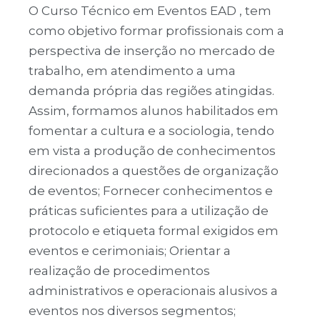
O Curso Técnico em Eventos EAD , tem
como objetivo formar profissionais com a
perspectiva de inserção no mercado de
trabalho, em atendimento a uma
demanda própria das regiões atingidas.
Assim, formamos alunos habilitados em
fomentar a cultura e a sociologia, tendo
em vista a produção de conhecimentos
direcionados a questões de organização
de eventos; Fornecer conhecimentos e
práticas suficientes para a utilização de
protocolo e etiqueta formal exigidos em
eventos e cerimoniais; Orientar a
realização de procedimentos
administrativos e operacionais alusivos a
eventos nos diversos segmentos;