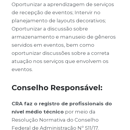
Oportunizar a aprendizagem de serviços
de recepção de eventos; Intervir no
planejamento de layouts decorativos;
Oportunizar a discussão sobre
armazenamento e manuseio de gêneros
servidos em eventos, bem como
oportunizar discussões sobre a correta
atuação nos serviços que envolvem os
eventos.
Conselho Responsável:
CRA faz o registro de profissionais do
nível médio técnico
por meio da
Resolução Normativa do Conselho
Federal de Administração Nº 511/17.