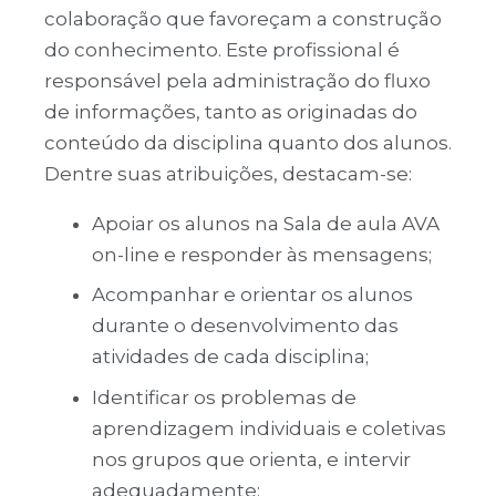
colaboração que favoreçam a construção
do conhecimento. Este profissional é
responsável pela administração do fluxo
de informações, tanto as originadas do
conteúdo da disciplina quanto dos alunos.
Dentre suas atribuições, destacam-se:
Apoiar os alunos na Sala de aula AVA
on-line e responder às mensagens;
Acompanhar e orientar os alunos
durante o desenvolvimento das
atividades de cada disciplina;
Identificar os problemas de
aprendizagem individuais e coletivas
nos grupos que orienta, e intervir
adequadamente;