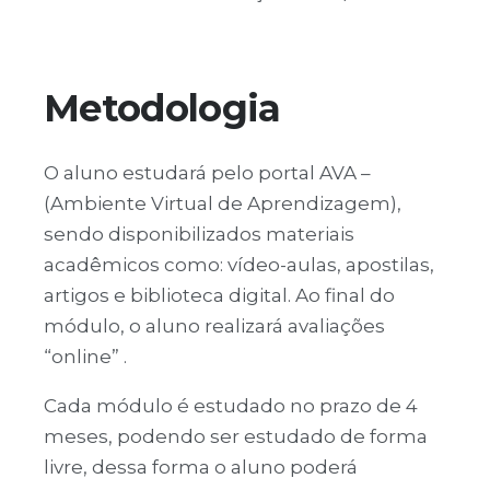
Metodologia
O aluno estudará pelo portal AVA –
(Ambiente Virtual de Aprendizagem),
sendo disponibilizados materiais
acadêmicos como: vídeo-aulas, apostilas,
artigos e biblioteca digital. Ao final do
módulo, o aluno realizará avaliações
“online” .
Cada módulo é estudado no prazo de 4
meses, podendo ser estudado de forma
livre, dessa forma o aluno poderá