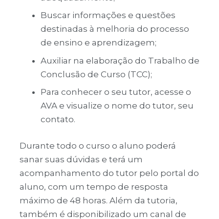
Buscar informações e questões
destinadas à melhoria do processo
de ensino e aprendizagem;
Auxiliar na elaboração do Trabalho de
Conclusão de Curso (TCC);
Para conhecer o seu tutor, acesse o
AVA e visualize o nome do tutor, seu
contato.
Durante todo o curso o aluno poderá
sanar suas dúvidas e terá um
acompanhamento do tutor pelo portal do
aluno, com um tempo de resposta
máximo de 48 horas. Além da tutoria,
também é disponibilizado um canal de