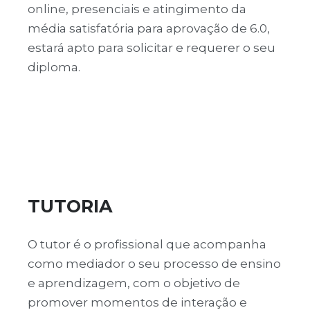
online, presenciais e atingimento da
média satisfatória para aprovação de 6.0,
estará apto para solicitar e requerer o seu
diploma.
TUTORIA
O tutor é o profissional que acompanha
como mediador o seu processo de ensino
e aprendizagem, com o objetivo de
promover momentos de interação e