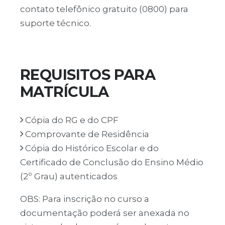
contato telefônico gratuito (0800) para
suporte técnico.
REQUISITOS PARA
MATRÍCULA
Cópia do RG e do CPF
Comprovante de Residência
Cópia do Histórico Escolar e do
Certificado de Conclusão do Ensino Médio
(2º Grau) autenticados
OBS: Para inscrição no curso a
documentação poderá ser anexada no