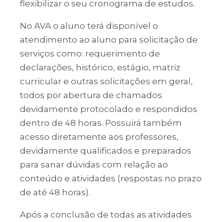
flexibilizar o seu cronograma de estudos.
No AVA o aluno terá disponível o
atendimento ao aluno para solicitação de
serviços como: requerimento de
declarações, histórico, estágio, matriz
curricular e outras solicitações em geral,
todos por abertura de chamados
devidamente protocolado e respondidos
dentro de 48 horas. Possuirá também
acesso diretamente aos professores,
devidamente qualificados e preparados
para sanar dúvidas com relação ao
conteúdo e atividades (respostas no prazo
de até 48 horas).
Após a conclusão de todas as atividades