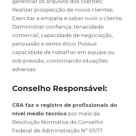
gerenciar os arquivos dos clientes;
Realizar prospecção de novos clientes;
Exercitar a empatia e saber ouvir o cliente;
Demonstrar confiança, tenacidade
comercial, capacidade de negociação,
persuasão e senso ético; Possuir
capacidade de trabalhar em equipe ou
sob pressão, contornando situações
adversas.
Conselho Responsável:
CRA faz o registro de profissionais do
nível médio técnico
por meio da
Resolução Normativa do Conselho
Federal de Administração Nº 511/17.