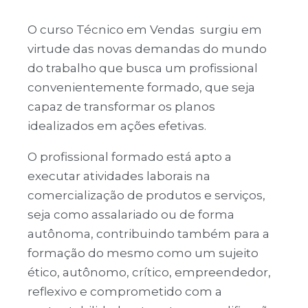
O curso Técnico em Vendas surgiu em
virtude das novas demandas do mundo
do trabalho que busca um profissional
convenientemente formado, que seja
capaz de transformar os planos
idealizados em ações efetivas.
O profissional formado está apto a
executar atividades laborais na
comercialização de produtos e serviços,
seja como assalariado ou de forma
autônoma, contribuindo também para a
formação do mesmo como um sujeito
ético, autônomo, crítico, empreendedor,
reflexivo e comprometido com a