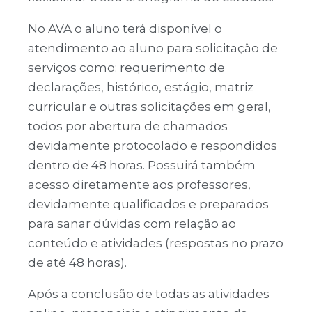
No AVA o aluno terá disponível o
atendimento ao aluno para solicitação de
serviços como: requerimento de
declarações, histórico, estágio, matriz
curricular e outras solicitações em geral,
todos por abertura de chamados
devidamente protocolado e respondidos
dentro de 48 horas. Possuirá também
acesso diretamente aos professores,
devidamente qualificados e preparados
para sanar dúvidas com relação ao
conteúdo e atividades (respostas no prazo
de até 48 horas).
Após a conclusão de todas as atividades