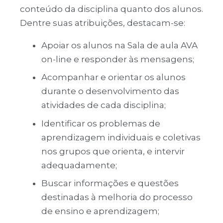
conteúdo da disciplina quanto dos alunos.
Dentre suas atribuições, destacam-se:
Apoiar os alunos na Sala de aula AVA
on-line e responder às mensagens;
Acompanhar e orientar os alunos
durante o desenvolvimento das
atividades de cada disciplina;
Identificar os problemas de
aprendizagem individuais e coletivas
nos grupos que orienta, e intervir
adequadamente;
Buscar informações e questões
destinadas à melhoria do processo
de ensino e aprendizagem;