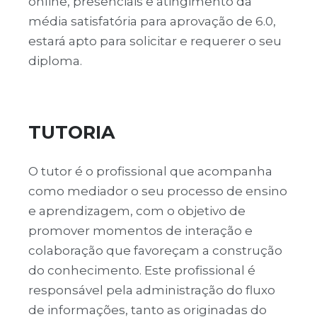
online, presenciais e atingimento da
média satisfatória para aprovação de 6.0,
estará apto para solicitar e requerer o seu
diploma.
TUTORIA
O tutor é o profissional que acompanha
como mediador o seu processo de ensino
e aprendizagem, com o objetivo de
promover momentos de interação e
colaboração que favoreçam a construção
do conhecimento. Este profissional é
responsável pela administração do fluxo
de informações, tanto as originadas do