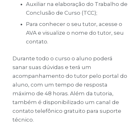
Auxiliar na elaboração do Trabalho de
Conclusão de Curso (TCC);
Para conhecer o seu tutor, acesse o
AVA e visualize o nome do tutor, seu
contato.
Durante todo o curso o aluno poderá
sanar suas dúvidas e terá um
acompanhamento do tutor pelo portal do
aluno, com um tempo de resposta
máximo de 48 horas. Além da tutoria,
também é disponibilizado um canal de
contato telefônico gratuito para suporte
técnico.