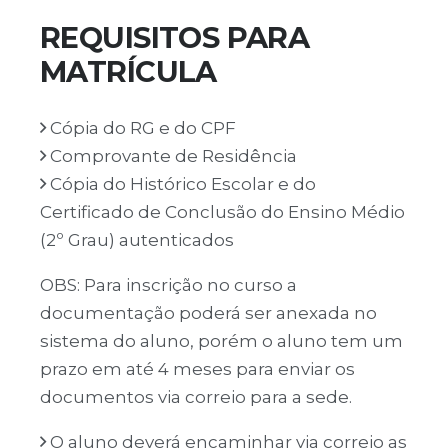
REQUISITOS PARA
MATRÍCULA
Cópia do RG e do CPF
Comprovante de Residência
Cópia do Histórico Escolar e do
Certificado de Conclusão do Ensino Médio
(2º Grau) autenticados
OBS: Para inscrição no curso a
documentação poderá ser anexada no
sistema do aluno, porém o aluno tem um
prazo em até 4 meses para enviar os
documentos via correio para a sede.
O aluno deverá encaminhar via correio as