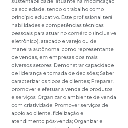
sustentabilidade, atuante na modificação
da sociedade, tendo o trabalho como
princípio educativo. Este profissional terá
habilidades e competências técnicas
pessoais para atuar no comércio (inclusive
eletrônico), atacado e varejo ou de
maneira autônoma, como representante
de vendas, em empresas dos mais
diversos setores; Demonstrar capacidade
de liderança e tomada de decisões; Saber
caracterizar os tipos de clientes; Preparar,
promover e efetuar a venda de produtos
e serviços; Organizar o ambiente de venda
com criatividade; Promover serviços de
apoio ao cliente, fidelização e
atendimento pós-venda; Organizar e