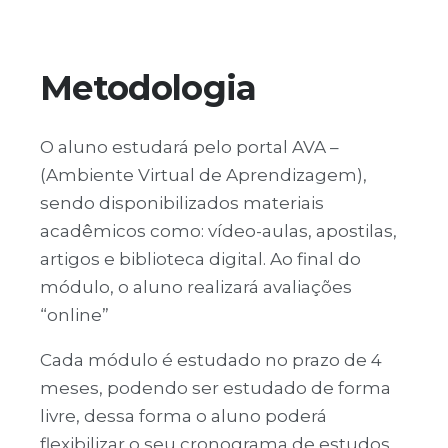
Metodologia
O aluno estudará pelo portal AVA –
(Ambiente Virtual de Aprendizagem),
sendo disponibilizados materiais
acadêmicos como: vídeo-aulas, apostilas,
artigos e biblioteca digital. Ao final do
módulo, o aluno realizará avaliações
“online”
Cada módulo é estudado no prazo de 4
meses, podendo ser estudado de forma
livre, dessa forma o aluno poderá
flexibilizar o seu cronograma de estudos.